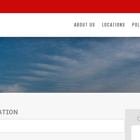
ABOUT US
LOCATIONS
POL
ATION