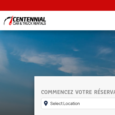
COMMENCEZ VOTRE RÉSERV