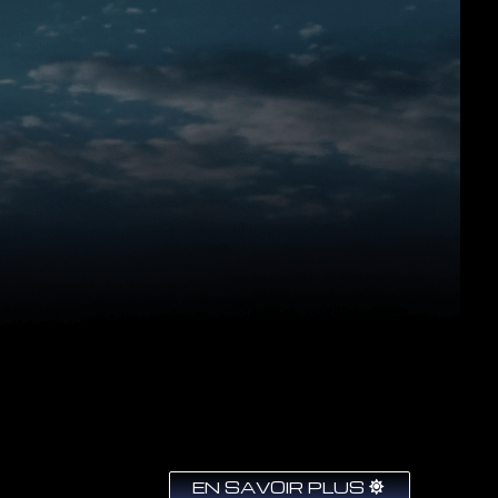
EN SAVOIR PLUS