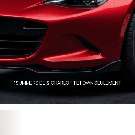
*SUMMERSIDE & CHARLOTTETOWN SEULEMENT