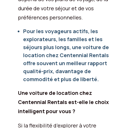
durée de votre séjour et de vos
préférences personnelles.
Pour les voyageurs actifs, les
explorateurs, les familles et les
séjours plus longs, une voiture de
location chez Centennial Rentals
offre souvent un meilleur rapport
qualité-prix, davantage de
commodité et plus de liberté.
Une voiture de location chez
Centennial Rentals est-elle le choix
intelligent pour vous ?
Si la flexibilité d’explorer à votre