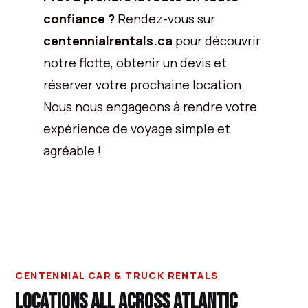
confiance ?
Rendez-vous sur
centennialrentals.ca
pour découvrir
notre flotte, obtenir un devis et
réserver votre prochaine location.
Nous nous engageons à rendre votre
expérience de voyage simple et
agréable !
CENTENNIAL CAR & TRUCK RENTALS
LOCATIONS ALL ACROSS ATLANTIC