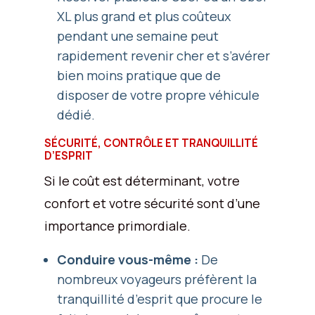
XL plus grand et plus coûteux
pendant une semaine peut
rapidement revenir cher et s’avérer
bien moins pratique que de
disposer de votre propre véhicule
dédié.
SÉCURITÉ, CONTRÔLE ET TRANQUILLITÉ
D’ESPRIT
Si le coût est déterminant, votre
confort et votre sécurité sont d’une
importance primordiale.
Conduire vous-même :
De
nombreux voyageurs préfèrent la
tranquillité d’esprit que procure le