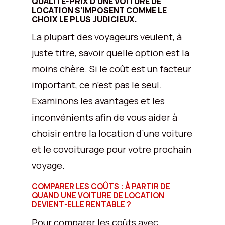
QUALITÉ-PRIX D’UNE VOITURE DE
LOCATION S’IMPOSENT COMME LE
CHOIX LE PLUS JUDICIEUX.
La plupart des voyageurs veulent, à
juste titre, savoir quelle option est la
moins chère. Si le coût est un facteur
important, ce n’est pas le seul.
Examinons les avantages et les
inconvénients afin de vous aider à
choisir entre la location d’une voiture
et le covoiturage pour votre prochain
voyage.
COMPARER LES COÛTS : À PARTIR DE
QUAND UNE VOITURE DE LOCATION
DEVIENT-ELLE RENTABLE ?
Pour comparer les coûts avec