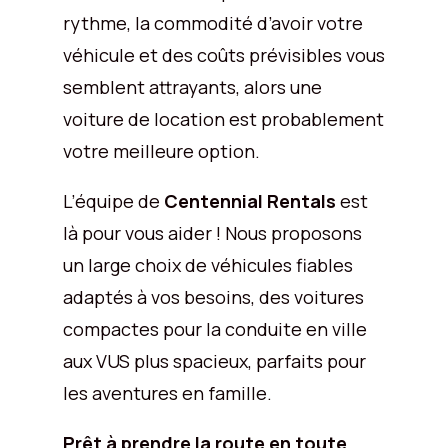
rythme, la commodité d’avoir votre
véhicule et des coûts prévisibles vous
semblent attrayants, alors une
voiture de location est probablement
votre meilleure option.
L’équipe de
Centennial Rentals
est
là pour vous aider ! Nous proposons
un large choix de véhicules fiables
adaptés à vos besoins, des voitures
compactes pour la conduite en ville
aux VUS plus spacieux, parfaits pour
les aventures en famille.
Prêt à prendre la route en toute