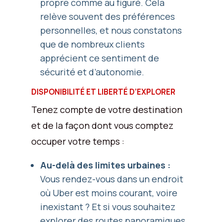
propre comme au figuré. Cela
relève souvent des préférences
personnelles, et nous constatons
que de nombreux clients
apprécient ce sentiment de
sécurité et d’autonomie.
DISPONIBILITÉ ET LIBERTÉ D’EXPLORER
Tenez compte de votre destination
et de la façon dont vous comptez
occuper votre temps :
Au-delà des limites urbaines :
Vous rendez-vous dans un endroit
où Uber est moins courant, voire
inexistant ? Et si vous souhaitez
explorer des routes panoramiques,