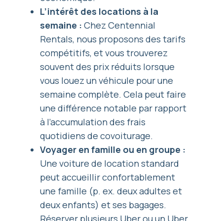
L’intérêt des locations à la
semaine :
Chez Centennial
Rentals, nous proposons des tarifs
compétitifs, et vous trouverez
souvent des prix réduits lorsque
vous louez un véhicule pour une
semaine complète. Cela peut faire
une différence notable par rapport
à l’accumulation des frais
quotidiens de covoiturage.
Voyager en famille ou en groupe :
Une voiture de location standard
peut accueillir confortablement
une famille (p. ex. deux adultes et
deux enfants) et ses bagages.
Réserver plusieurs Uber ou un Uber