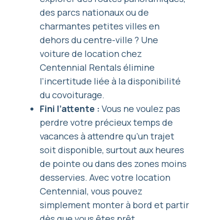
des parcs nationaux ou de
charmantes petites villes en
dehors du centre-ville ? Une
voiture de location chez
Centennial Rentals élimine
l’incertitude liée à la disponibilité
du covoiturage.
Fini l’attente :
Vous ne voulez pas
perdre votre précieux temps de
vacances à attendre qu’un trajet
soit disponible, surtout aux heures
de pointe ou dans des zones moins
desservies. Avec votre location
Centennial, vous pouvez
simplement monter à bord et partir
dès que vous êtes prêt.