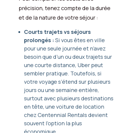
précision, tenez compte de la durée
et de la nature de votre séjour :
Courts trajets vs séjours
prolongés :
Si vous êtes en ville
pour une seule journée et n’avez
besoin que d’un ou deux trajets sur
une courte distance, Uber peut
sembler pratique. Toutefois, si
votre voyage s’étend sur plusieurs
jours ou une semaine entière,
surtout avec plusieurs destinations
en tête, une voiture de location
chez Centennial Rentals devient
souvent l’option la plus
économique.