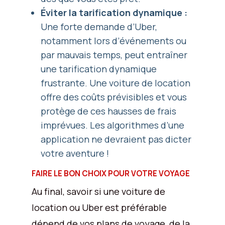
Éviter la tarification dynamique :
Une forte demande d’Uber,
notamment lors d’événements ou
par mauvais temps, peut entraîner
une tarification dynamique
frustrante. Une voiture de location
offre des coûts prévisibles et vous
protège de ces hausses de frais
imprévues. Les algorithmes d’une
application ne devraient pas dicter
votre aventure !
FAIRE LE BON CHOIX POUR VOTRE VOYAGE
Au final, savoir si une voiture de
location ou Uber est préférable
dépend de vos plans de voyage, de la