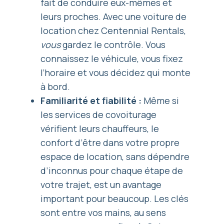
fait de conduire eux-mêmes et
leurs proches. Avec une voiture de
location chez Centennial Rentals,
vous
gardez le contrôle. Vous
connaissez le véhicule, vous fixez
l’horaire et vous décidez qui monte
à bord.
Familiarité et fiabilité :
Même si
les services de covoiturage
vérifient leurs chauffeurs, le
confort d’être dans votre propre
espace de location, sans dépendre
d’inconnus pour chaque étape de
votre trajet, est un avantage
important pour beaucoup. Les clés
sont entre vos mains, au sens